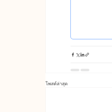
โพสต์ล่าสุด