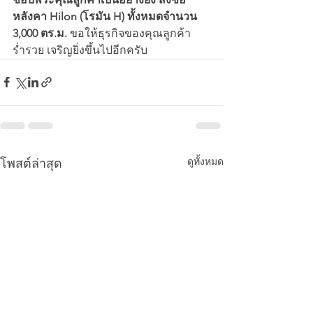
หลังคา Hilon (โรมัน H) ทั้งหมดจำนวน 
3,000 ตร.ม.
 ขอให้ธุรกิจของคุณลูกค้า
ร่ำรวย เจริญยิ่งขึ้นไปอีกครับ
ดูทั้งหมด
โพสต์ล่าสุด