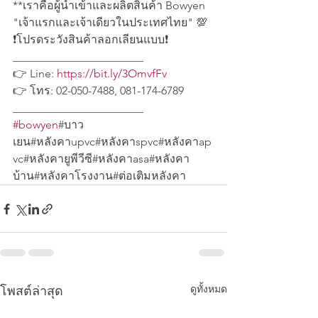
**เราคือผู้นำเข้าและผลิตสินค้า Bowyen 
"เจ้าแรกและเจ้าเดียวในประเทศไทย" 💯
❗️โปรดระวังสินค้าลอกเลียนแบบ❗️
_______________________
👉 Line: 
https://bit.ly/3OmvfFv
👉 โทร: 02-050-7488, 081-174-6789
_______________________
#bowyen
#บาว
เยน#หลังคาupvc#หลังคาspvc#หลังคาap
vc#หลังคายูพีวีซี#หลังคาasa#หลังคา
บ้าน#หลังคาโรงงาน#ต่อเติมหลังคา
ดูทั้งหมด
โพสต์ล่าสุด