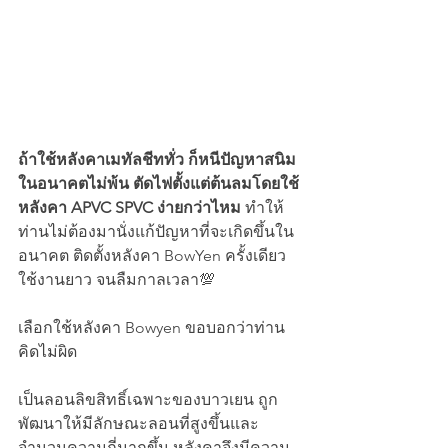
ถ้าใช้หลังคาเมทัลชีททั่ว ก็หนีปัญหาสนิม
ในอนาคตไม่พ้น ตัดไฟตั้งแต่ต้นลมโดยใช้
หลังคา APVC SPVC ง่ายกว่าไหม
 ทำให้
ท่านไม่ต้องมานั่งแก้ปัญหาที่จะเกิดขึ้นใน
อนาคต ติดตั้งหลังคา BowYen ครั้งเดียว
ใช้งานยาว จนลืมกาลเวลา💯
เลือกใช้หลังคา Bowyen ขอบอกว่าท่าน
คิดไม่ผิด
เป็นลอนลิขสิทธิ์เฉพาะของบาวเยน ถูก
พัฒนาให้มีลักษณะลอนที่สูงขึ้นและ
จำนวนความถี่มากขึ้น หลังคาจึงมีความ