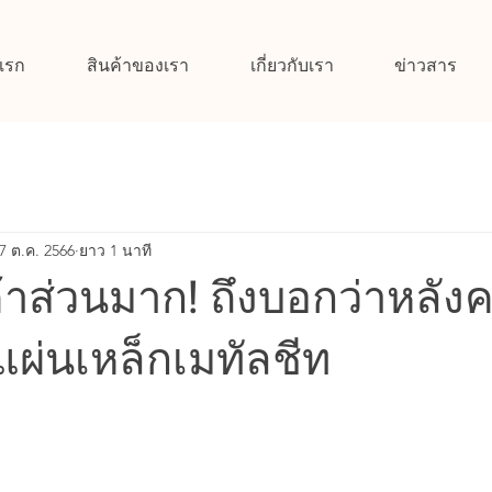
แรก
สินค้าของเรา
เกี่ยวกับเรา
ข่าวสาร
7 ต.ค. 2566
ยาว 1 นาที
้าส่วนมาก! ถึงบอกว่าหลัง
แผ่นเหล็กเมทัลชีท