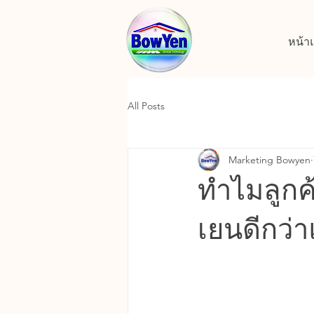
หน้า
All Posts
Marketing Bowyen
ทำไมลูกค
เยนดีกว่า