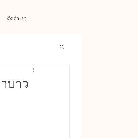
ติดต่อเรา
คาบาว