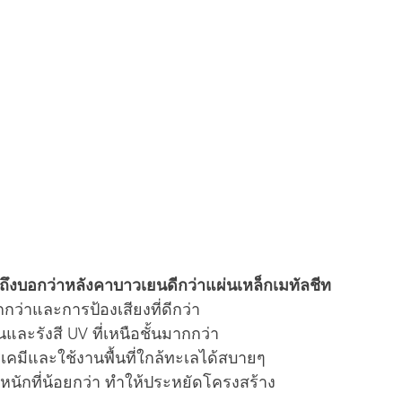
ถึงบอกว่าหลังคาบาวเยนดีกว่าแผ่นเหล็กเมทัลชีท 
กกว่าและการป้องเสียงที่ดีกว่า
และรังสี UV ที่เหนือชั้นมากกว่า
มีและใช้งานพื้นที่ใกล้ทะเลได้สบายๆ
หนักที่น้อยกว่า ทำให้ประหยัดโครงสร้าง