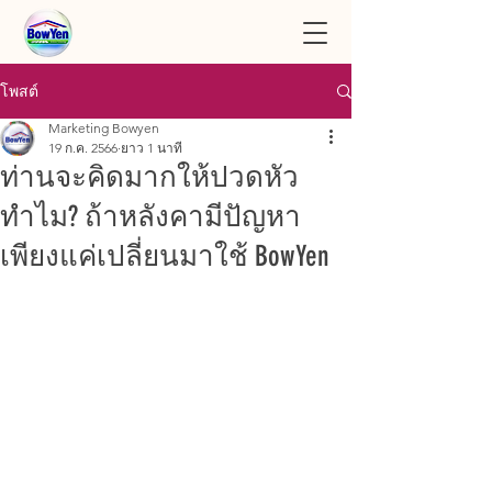
โพสต์
Marketing Bowyen
19 ก.ค. 2566
ยาว 1 นาที
ท่านจะคิดมากให้ปวดหัว
ทำไม? ถ้าหลังคามีปัญหา
เพียงแค่เปลี่ยนมาใช้ BowYen