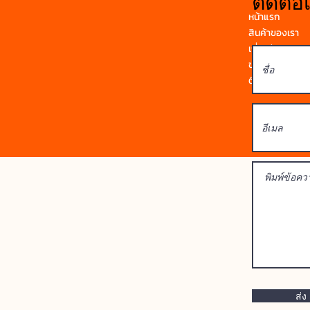
ติดต่อ
หน้าแรก
สินค้าของเรา
เกี่ยวกับเรา
ข่าวสาร
ติดต่อเรา
ส่ง