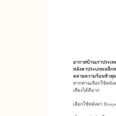
อากาศบ้านเราประเทศไ
หลังคาประเภทเหล็กหร
คลายความร้อนช้าสุด
หากท่านเลือกใช้หลังค
เสียงได้ดีมาก
เลือกใช้หลังคา Bowy