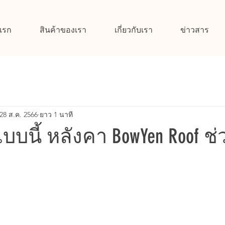
แรก
สินค้าของเรา
เกี่ยวกับเรา
ข่าวสาร
28 ส.ค. 2566
ยาว 1 นาที
บบนี้ หลังคา BowYen Roof ช