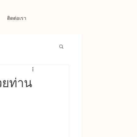
ติดต่อเรา
่วยท่าน