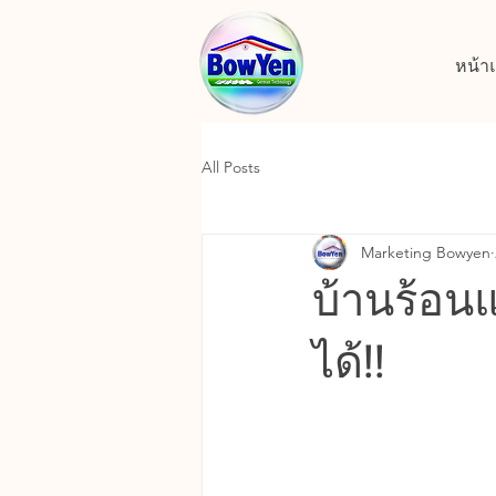
หน้า
All Posts
Marketing Bowyen
บ้านร้อนแ
ได้!!