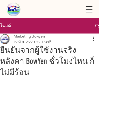
โพสต์
Marketing Bowyen
19 มิ.ย. 2566
ยาว 1 นาที
ยืนยันจากผู้ใช้งานจริง
หลังคา BowYen ชั่วโมงไหน ก็
ไม่มีร้อน