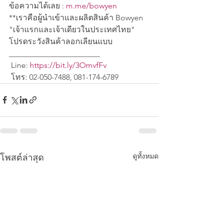
ข้อความได้เลย : 
m.me/bowyen
**เราคือผู้นำเข้าและผลิตสินค้า Bowyen 
"เจ้าแรกและเจ้าเดียวในประเทศไทย" 
โปรดระวังสินค้าลอกเลียนแบบ
_______________________
 Line: 
https://bit.ly/3OmvfFv
 โทร: 02-050-7488, 081-174-6789
ดูทั้งหมด
โพสต์ล่าสุด