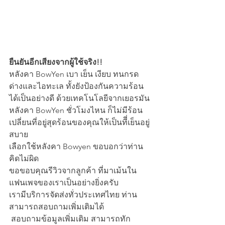
ยืนยันอีกเสียงจากผู้ใช้จริง!!
หลังคา BowYen เบา เย็น เงียบ ทนกรด
ด่างและไอทะเล ทั้งยังป้องกันความร้อน
ได้เป็นอย่างดี ด้วยเทคโนโลยีจากเยอรมัน
หลังคา BowYen ชั่วโมงไหน ก็ไม่มีร้อน
เปลี่ยนที่อยู่สุดร้อนของคุณให้เป็นทีี่เย็นอยู่
สบาย 
เลือกใช้หลังคา Bowyen ขอบอกว่าท่าน
คิดไม่ผิด
ขอขอบคุณรีวิวจากลูกค้า ที่มาเม้นใน
แฟนเพจของเราเป็นอย่างยิ่งครับ
เรามีบริการจัดส่งทั่วประเทศไทย ท่าน
สามารถสอบถามเพิ่มเติมได้
 สอบถามข้อมูลเพิ่มเติม สามารถทัก