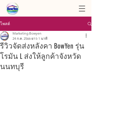
โพสต์
Marketing Bowyen
24 ก.ค. 2566
ยาว 1 นาที
รีวิวจัดส่งหลังคา BowYen รุ่น
โรมัน L ส่งให้ลูกค้าจังหวัด
นนทบุรี