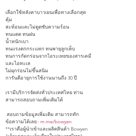
เลือกใช้หลังคาบาวเยนเพื่อทางเลือกสุด
คุ้ม 
สะท้อนและไม่ดูดซับความร้อน
ทนแดด ทนฝน
น้ำหนักเบา
ทนแรงตกกระแทก ทนพายุลูกเห็บ
ทนการกัดกร่อนจากไอระเหยของสารเคมี
และไอทะเล
ไม่ผุกร่อนไม่ขึ้นสนิม
การันตีอายุการใช้งานนานถึง 30 ปี
เรามีบริการจัดส่งทั่วประเทศไทย ท่าน
สามารถสอบถามเพิ่มเติมได้
 สอบถามข้อมูลเพิ่มเติม สามารถทัก
ข้อความได้เลย : 
m.me/bowyen
**เราคือผู้นำเข้าและผลิตสินค้า Bowyen 