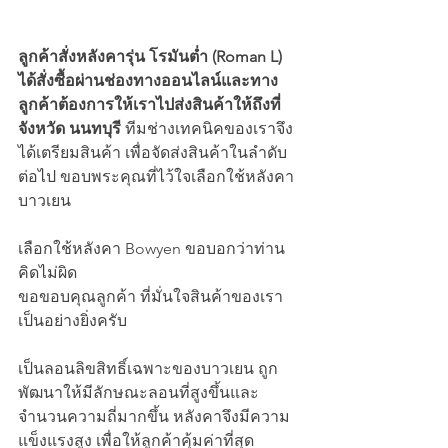
ลูกค้าสั่งหลังคารุ่น โรมันต่ำ (Roman L) 
ได้สั่งซื้อผ่านช่องทางออนไลน์และทาง
ลูกค้าต้องการให้เราไปส่งสินค้าให้ถึงที่ 
จังหวัด นนทบุรี
 ทีมช่างเทคนิคของเราจึง
ได้เตรียมสินค้า เพื่อจัดส่งสินค้าในลำดับ
ต่อไป ขอบพระคุณที่ไว้ใจเลือกใช้หลังคา
บาวเยน 
เลือกใช้หลังคา Bowyen ขอบอกว่าท่าน
คิดไม่ผิด
ขอขอบคุณลูกค้า ที่มั่นใจสินค้าของเรา
เป็นอย่างยิ่งครับ
เป็นลอนลิขสิทธิ์เฉพาะของบาวเยน ถูก
พัฒนาให้มีลักษณะลอนที่สูงขึ้นและ
จำนวนความถี่มากขึ้น หลังคาจึงมีความ
แข็งแรงสูง เพื่อให้ลูกค้าคุ้มค่าที่สุด