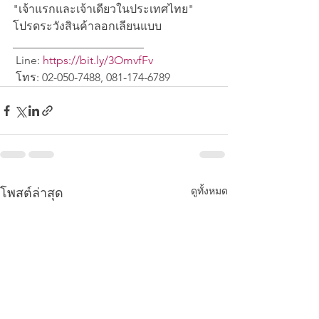
"เจ้าแรกและเจ้าเดียวในประเทศไทย" 
โปรดระวังสินค้าลอกเลียนแบบ
_______________________
 Line: 
https://bit.ly/3OmvfFv
 โทร: 02-050-7488, 081-174-6789
ดูทั้งหมด
โพสต์ล่าสุด