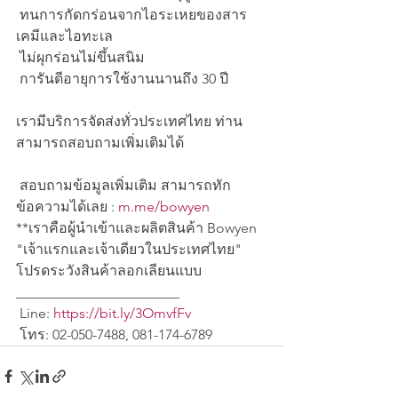
 ทนการกัดกร่อนจากไอระเหยของสาร
เคมีและไอทะเล
 ไม่ผุกร่อนไม่ขึ้นสนิม
 การันตีอายุการใช้งานนานถึง 30 ปี
เรามีบริการจัดส่งทั่วประเทศไทย ท่าน
สามารถสอบถามเพิ่มเติมได้
 สอบถามข้อมูลเพิ่มเติม สามารถทัก
ข้อความได้เลย : 
m.me/bowyen
**เราคือผู้นำเข้าและผลิตสินค้า Bowyen 
"เจ้าแรกและเจ้าเดียวในประเทศไทย" 
โปรดระวังสินค้าลอกเลียนแบบ
_______________________
 Line: 
https://bit.ly/3OmvfFv
 โทร: 02-050-7488, 081-174-6789