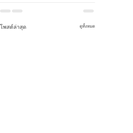
ดูทั้งหมด
โพสต์ล่าสุด