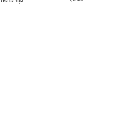
ดูทั้งหมด
โพสต์ล่าสุด
ความคิดเห็น