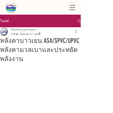
โพสต์
Marketing Bowyen
8 ส.ค. 2566
ยาว 1 นาที
หลังคาบาวเยน ASA/SPVC/UPVC
หลังคามวลเบาและประหยัด
พลังงาน