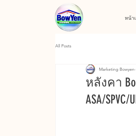
หน้า
All Posts
Marketing Bowyen
หลังคา Bo
ASA/SPVC/U