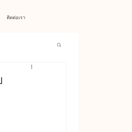
ติดต่อเรา
ย