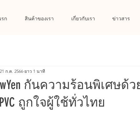
แรก
สินค้าของเรา
เกี่ยวกับเรา
ข่าวสาร
21 ก.ค. 2566
ยาว 1 นาที
wYen กันความร้อนพิเศษด้ว
PVC ถูกใจผู้ใช้ทั่วไทย