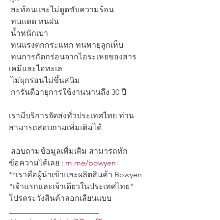
 สะท้อนและไม่ดูดซับความร้อน
 ทนแดด ทนฝน
 น้ำหนักเบา
 ทนแรงตกกระแทก ทนพายุลูกเห็บ
 ทนการกัดกร่อนจากไอระเหยของสาร
เคมีและไอทะเล
 ไม่ผุกร่อนไม่ขึ้นสนิม
 การันตีอายุการใช้งานนานถึง 30 ปี
เรามีบริการจัดส่งทั่วประเทศไทย ท่าน
สามารถสอบถามเพิ่มเติมได้
 สอบถามข้อมูลเพิ่มเติม สามารถทัก
ข้อความได้เลย : 
m.me/bowyen
**เราคือผู้นำเข้าและผลิตสินค้า Bowyen 
"เจ้าแรกและเจ้าเดียวในประเทศไทย" 
โปรดระวังสินค้าลอกเลียนแบบ
_______________________