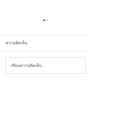
ความคิดเห็น
เขียนความคิดเห็น…
การติดตั้งหลังคาที่มีองศา
สว่างใกล้ชิดธรร
ลาดเอียงน้อย
แผ่นใส BowYen
ติดต่อเรา
081-174-6789
sale@bowyen.com
Line : bowyen
ดูโบรชัวร์ UPVC / SPVC
ดูผลงาน