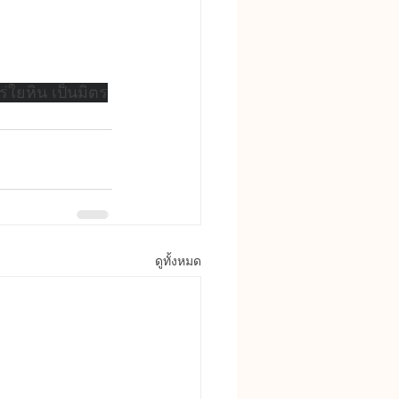
ร่ใยหิน เป็นมิตร
ดูทั้งหมด