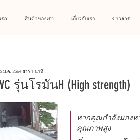
แรก
สินค้าของเรา
เกี่ยวกับเรา
ข่าวสาร
6 ม.ค. 2564
ยาว 1 นาที
C รุ่นโรมันH (High strength)
หากคุณกำลังมองห
คุณภาพสูง