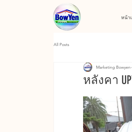
หน้า
All Posts
Marketing Bowyen
หลังคา UPV