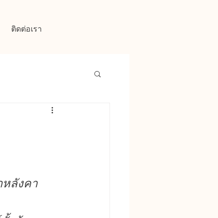
ติดต่อเรา
าหลังคา