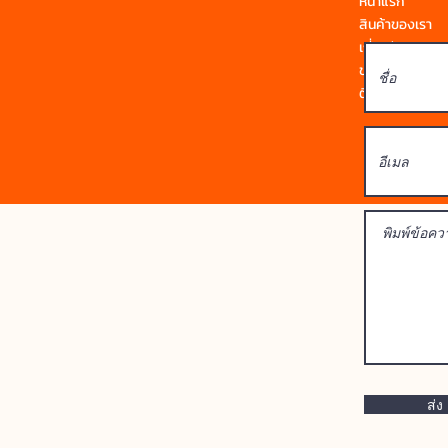
หน้าแรก
สินค้าของเรา
เกี่ยวกับเรา
ข่าวสาร
ติดต่อเรา
ส่ง