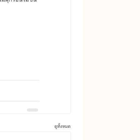
ดูทั้งหมด