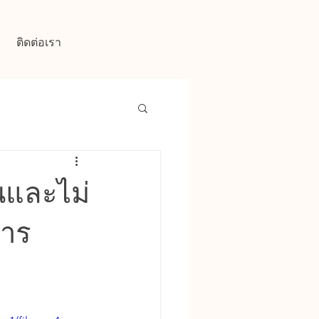
ติดต่อเรา
นและไม่
การ