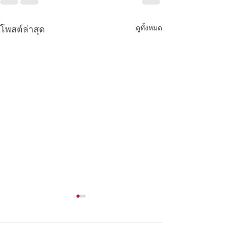
ดูทั้งหมด
โพสต์ล่าสุด