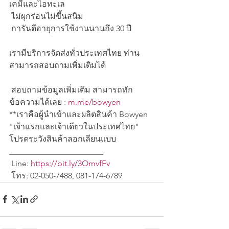
เคมีและไอทะเล
 ไม่ผุกร่อนไม่ขึ้นสนิม
 การันตีอายุการใช้งานนานถึง 30 ปี
เรามีบริการจัดส่งทั่วประเทศไทย ท่าน
สามารถสอบถามเพิ่มเติมได้
 สอบถามข้อมูลเพิ่มเติม สามารถทัก
ข้อความได้เลย : 
m.me/bowyen
**เราคือผู้นำเข้าและผลิตสินค้า Bowyen 
"เจ้าแรกและเจ้าเดียวในประเทศไทย" 
โปรดระวังสินค้าลอกเลียนแบบ
_______________________
 Line: 
https://bit.ly/3OmvfFv
 โทร: 02-050-7488, 081-174-6789