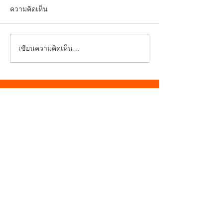
ความคิดเห็น
เขียนความคิดเห็น…
การติดตั้งหลังคาที่มีองศา
สว่างใกล้ชิดธรร
ลาดเอียงน้อย
แผ่นใส BowYen
ติดต่อเรา
081-174-6789
sale@bowyen.com
Line : bowyen
ดูโบรชัวร์ UPVC / SPVC
ดูผลงาน
สนทนาตอนนี้
คลิปผลงาน
แผนที่
Download คู่มือการติดตั้ง