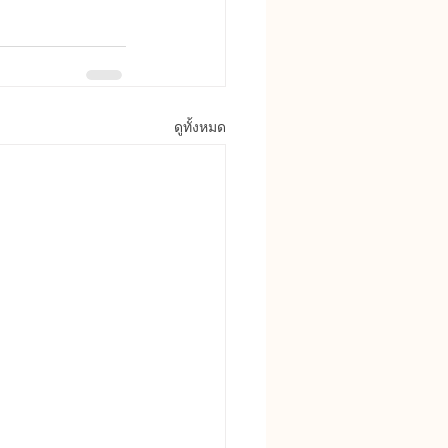
ดูทั้งหมด