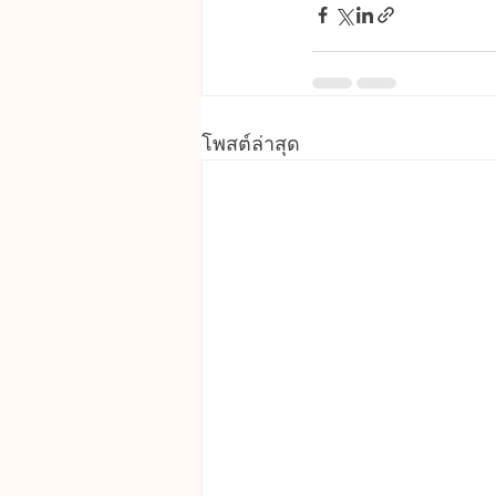
โพสต์ล่าสุด