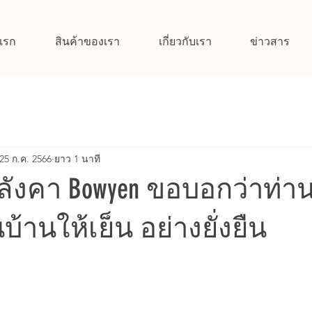
แรก
สินค้าของเรา
เกี่ยวกับเรา
ข่าวสาร
25 ก.ค. 2566
ยาว 1 นาที
ลังคา Bowyen ขอบอกว่าท่าน
นบ้านให้เย็น อย่างยั่งยืน