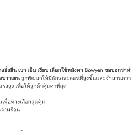
่างยั่งยืน เบา เย็น เงียบ เลือกใช้หลังคา Bowyen ขอบอกว่าท่
องบาวเยน
 ถูกพัฒนาให้มีลักษณะลอนที่สูงขึ้นและจำนวนความ
สูง เพื่อให้ลูกค้าคุ้มค่าที่สุด
เพื่อทางเลือกสุดคุ้ม 
ความร้อน