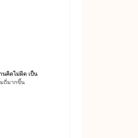
านคิดไม่ผิด เป็น
ถี่มากขึ้น 