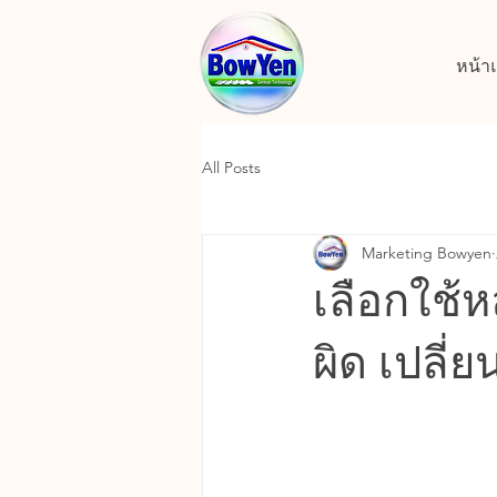
หน้า
All Posts
Marketing Bowyen
เลือกใช้ห
ผิด เปลี่ย