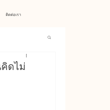
ติดต่อเรา
คิดไม่