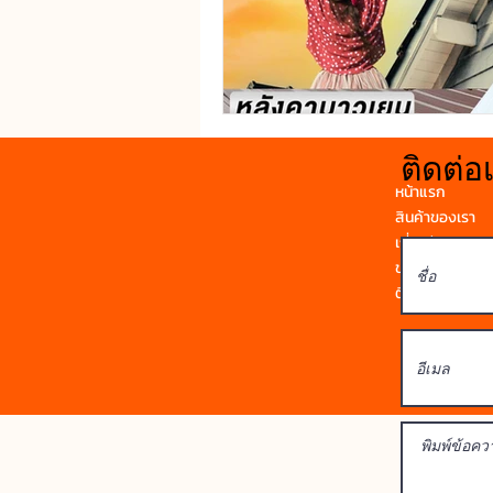
ติดต่อ
หน้าแรก
สินค้าของเรา
เกี่ยวกับเรา
ข่าวสาร
ติดต่อเรา