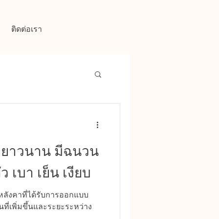
ติดต่อเรา
สดยาวนาน มีฉนวน
 เบา เย็น เงียบ
นหลังคาที่ได้รับการออกแบบ
ี่เพิ่มขึ้นและระยะระหว่าง