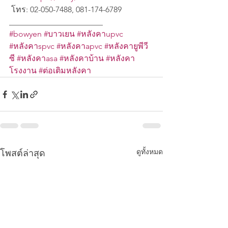
 โทร: 02-050-7488, 081-174-6789
_______________________
#bowyen
#บาวเยน
#หลังคาupvc
#หลังคาspvc
#หลังคาapvc
#หลังคายูพีวี
ซี
#หลังคาasa
#หลังคาบ้าน
#หลังคา
โรงงาน
#ต่อเติมหลังคา
ดูทั้งหมด
โพสต์ล่าสุด