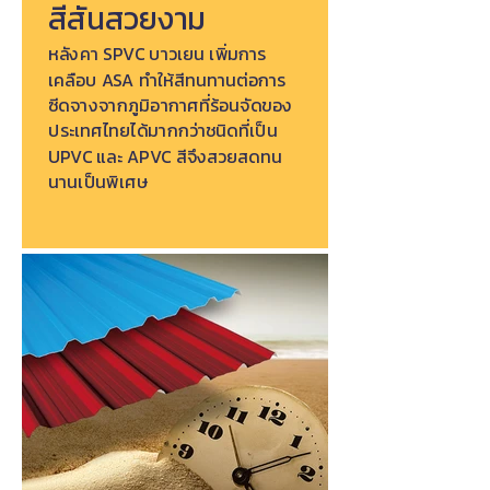
สีสันสวยงาม
หลังคา SPVC บาวเยน เพิ่มการ
เคลือบ ASA ทำให้สีทนทานต่อการ
ซีดจางจากภูมิอากาศที่ร้อนจัดของ
ประเทศไทยได้มากกว่าชนิดที่เป็น
UPVC และ APVC สีจึงสวยสดทน
นานเป็นพิเศษ