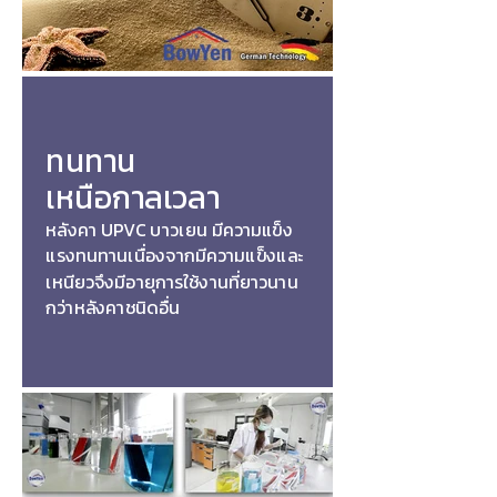
ทนทาน
เหนือกาลเวลา
หลังคา UPVC บาวเยน มีความแข็ง
แรงทนทานเนื่องจากมีความแข็งและ
เหนียวจึงมีอายุการใช้งานที่ยาวนาน
กว่าหลังคาชนิดอื่น