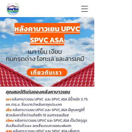
หลังคาบาวเยน UPVC
SPVC ASA
เบา เย็น เงียบ
ทนกรดด่าง ไอทะเล และสารเคมี
เกี่ยวกับเรา
คุณสมบัติเด่นของหลังคาบาวเยน
เบา
หลังคาบาวเยน UPVC และ SPVC ASA มีน้ำหนัก 3.75
กก./ตร.ม. ซึ่งเบากว่าหลังคาทุกประเภท
เย็น
หลังคาบาวเยน UPVC และ SPVC,ASA
มีอุณหภูมิที่
ผิวหลังคาต่ำกว่าเมทัลชีท 10 องศาเซลเซียส
เงียบ
หลังคาบาวเยน UPVC และ SPVC,ASA
เป็นวัสดุดูด
ซับเสียงในตัวเอง ลดเสียงรบกวนขณะฝนตก
สวย
หลังคาบาวเยน UPVC และ SPVC,ASA เพิ่มการ